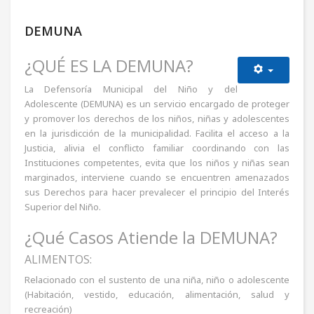
DEMUNA
¿QUÉ ES LA DEMUNA?
La Defensoría Municipal del Niño y del
Adolescente (DEMUNA) es un servicio encargado de proteger
y promover los derechos de los niños, niñas y adolescentes
en la jurisdicción de la municipalidad. Facilita el acceso a la
Justicia, alivia el conflicto familiar coordinando con las
Instituciones competentes, evita que los niños y niñas sean
marginados, interviene cuando se encuentren amenazados
sus Derechos para hacer prevalecer el principio del Interés
Superior del Niño.
¿Qué Casos Atiende la DEMUNA?
ALIMENTOS:
Relacionado con el sustento de una niña, niño o adolescente
(Habitación, vestido, educación, alimentación, salud y
recreación)