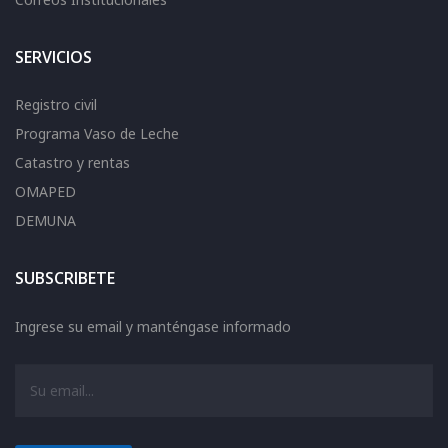
SERVICIOS
Registro civil
Programa Vaso de Leche
Catastro y rentas
OMAPED
DEMUNA
SUBSCRIBETE
Ingrese su email y manténgase informado