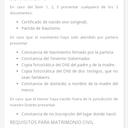
En caso del Ítem 1, 2, 3 presentar cualquiera de los 3
documentos:
Certificado de nacido vivo (original).
Partida de Bautismo.
En caso que el nacimiento haya sido atendido por partera
presentar:
Constancia de Nacimiento firmado por la partera.
Constancia del Teniente Gobernador.
Copia fotostática del DNI del padre y de la madre.
Copia fotostática del DNI de dos testigos, que no
sean familiares.
Constancia de domicilio a nombre de la madre del
menor.
En caso que el menor haya nacido fuera de la jurisdicción de
nuestro Distrito presentar:
Constancia de no Inscripción del lugar donde nació.
REQUISITOS PARA MATRIMONIO CIVIL.