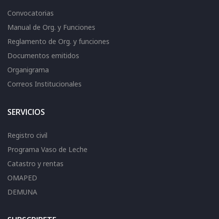
Convocatorias
Manual de Org. y Funciones
Reglamento de Org. y funciones
Documentos emitidos
Organigrama
Correos Institucionales
SERVICIOS
Registro civil
Programa Vaso de Leche
Catastro y rentas
OMAPED
DEMUNA