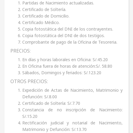
Partidas de Nacimiento actualizadas.
Certificado de Soltería.
Certificado de Domicilio.
Certificado Médico.
Copia fotostática del DNI de los contrayentes.
Copia fotostática del DNI de dos testigos.
Comprobante de pago de la Oficina de Tesoreria.
PRECIOS:
En días y horas laborales en Oficina: S/.45.20
En Oficina fuera de horas de atención:S/. 58.80
Sábados, Domingos y feriados: S/.123.20
OTROS PRECIOS:
Expedición de Actas de Nacimiento, Matrimonio y
Defunción: S/.8.00
Certificado de Soltería: S/.7.70
Constancia de no inscripción de Nacimiento:
S/.15.20
Rectificación judicial y notarial de Nacimiento,
Matrimonio y Defunción: S/.13.70