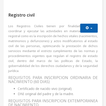
Registro civil
Los Registros Civiles tienen por finalidad
coordinar y ejecutar las actividades en materia
registral como es la inscripción de hechos vitales (nacimientos,
matrimonios y defunciones) y actos modificatorios al estado
civil de las personas, optimizando la prestación de dichos
servicios mediante el estricto cumplimiento de las normas y
procedimientos vigentes que regulan el registro de estado
civil, dentro del marco de las políticas de Estado, la
gobernabilidad de los derechos ciudadanos y de la seguridad
jurídica.
REQUISITOS PARA INSCRIPCION ORDINARIA DE
NACIMIENTO (60 DIAS)
Certificado de nacido vivo (original)
DNI original del padre y de la madre.
REQUISITOS PARA INSCRIPCION EXTEMPORANEA
DE NACIMIENTO.