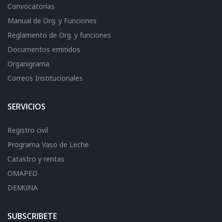
Convocatorias
Manual de Org. y Funciones
Reglamento de Org. y funciones
Documentos emitidos
Organigrama
Correos Institucionales
SERVICIOS
Registro civil
Programa Vaso de Leche
Catastro y rentas
OMAPED
DEMUNA
SUBSCRIBETE