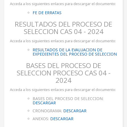
Acceda a los siguientes enlaces para descargar el documento:
FE DE ERRATAS
RESULTADOS DEL PROCESO DE
SELECCION CAS 04 - 2024
Acceda a los siguientes enlaces para descargar el documento:
RESULTADOS DE LA EVALUACION DE
EXPEDIENTES DEL PROCESO DE SELECCION
BASES DEL PROCESO DE
SELECCION PROCESO CAS 04 -
2024
Acceda a los siguientes enlaces para descargar el documento:
BASES DEL PROCESO DE SELECCION:
DESCARGAR
CRONOGRAMA:
DESCARGAR
ANEXOS:
DESCARGAR