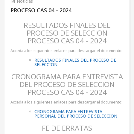
Noticias
PROCESO CAS 04 - 2024
RESULTADOS FINALES DEL
PROCESO DE SELECCION
PROCESO CAS 04 - 2024
Acceda a los siguientes enlaces para descargar el documento:
RESULTADOS FINALES DEL PROCESO DE
SELECCION
CRONOGRAMA PARA ENTREVISTA
DEL PROCESO DE SELECCION
PROCESO CAS 04 - 2024
Acceda a los siguientes enlaces para descargar el documento:
CRONOGRAMA PARA ENTREVISTA
PERSONAL DEL PROCESO DE SELECCION
FE DE ERRATAS