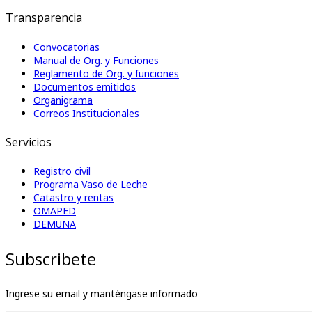
Transparencia
Convocatorias
Manual de Org. y Funciones
Reglamento de Org. y funciones
Documentos emitidos
Organigrama
Correos Institucionales
Servicios
Registro civil
Programa Vaso de Leche
Catastro y rentas
OMAPED
DEMUNA
Subscribete
Ingrese su email y manténgase informado