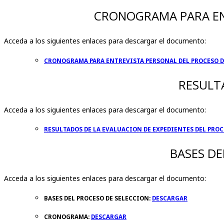
CRONOGRAMA PARA ENT
Acceda a los siguientes enlaces para descargar el documento:
CRONOGRAMA PARA ENTREVISTA PERSONAL DEL PROCESO D
RESULTA
Acceda a los siguientes enlaces para descargar el documento:
RESULTADOS DE LA EVALUACION DE EXPEDIENTES DEL PROC
BASES DE
Acceda a los siguientes enlaces para descargar el documento:
BASES DEL PROCESO DE SELECCION:
DESCARGAR
CRONOGRAMA:
DESCARGAR