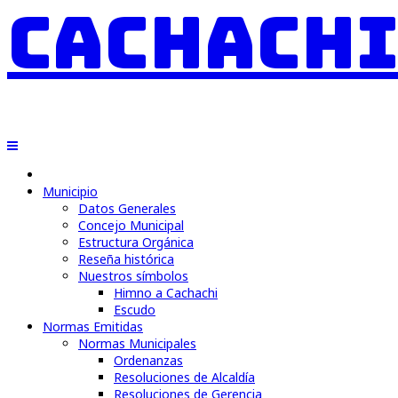
Municipio
Datos Generales
Concejo Municipal
Estructura Orgánica
Reseña histórica
Nuestros símbolos
Himno a Cachachi
Escudo
Normas Emitidas
Normas Municipales
Ordenanzas
Resoluciones de Alcaldía
Resoluciones de Gerencia