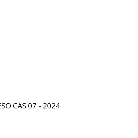
SO CAS 07 - 2024