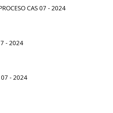
ROCESO CAS 07 - 2024
7 - 2024
07 - 2024