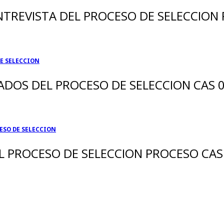
REVISTA DEL PROCESO DE SELECCION P
E SELECCION
DOS DEL PROCESO DE SELECCION CAS 0
ESO DE SELECCION
L PROCESO DE SELECCION PROCESO CAS 