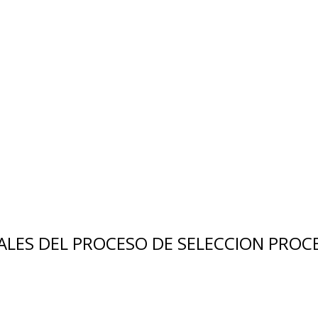
LES DEL PROCESO DE SELECCION PROCE