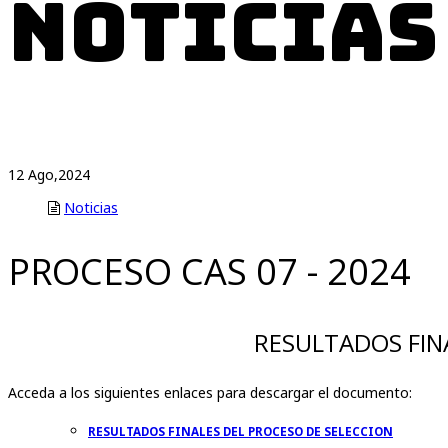
Noticias
12
Ago,2024
Noticias
PROCESO CAS 07 - 2024
RESULTADOS FINA
Acceda a los siguientes enlaces para descargar el documento:
RESULTADOS FINALES DEL PROCESO DE SELECCION