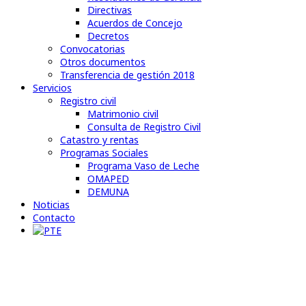
Directivas
Acuerdos de Concejo
Decretos
Convocatorias
Otros documentos
Transferencia de gestión 2018
Servicios
Registro civil
Matrimonio civil
Consulta de Registro Civil
Catastro y rentas
Programas Sociales
Programa Vaso de Leche
OMAPED
DEMUNA
Noticias
Contacto