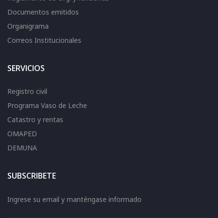
Documentos emitidos
Organigrama
Correos Institucionales
SERVICIOS
Registro civil
Programa Vaso de Leche
Catastro y rentas
OMAPED
DEMUNA
SUBSCRIBETE
Ingrese su email y manténgase informado