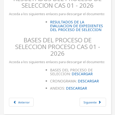
SELECCION CAS 01 - 2026
Acceda a los siguientes enlaces para descargar el documento:
RESULTADOS DE LA
EVALUACION DE EXPEDIENTES
DEL PROCESO DE SELECCION
BASES DEL PROCESO DE
SELECCION PROCESO CAS 01 -
2026
Acceda a los siguientes enlaces para descargar el documento:
BASES DEL PROCESO DE
SELECCION:
DESCARGAR
CRONOGRAMA:
DESCARGAR
ANEXOS:
DESCARGAR
Anterior
Siguiente