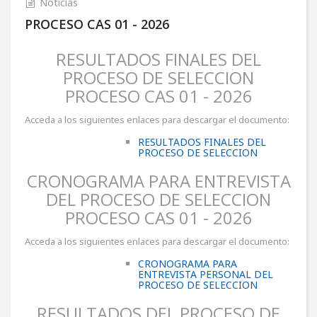
Noticias
PROCESO CAS 01 - 2026
RESULTADOS FINALES DEL
PROCESO DE SELECCION
PROCESO CAS 01 - 2026
Acceda a los siguientes enlaces para descargar el documento:
RESULTADOS FINALES DEL
PROCESO DE SELECCION
CRONOGRAMA PARA ENTREVISTA
DEL PROCESO DE SELECCION
PROCESO CAS 01 - 2026
Acceda a los siguientes enlaces para descargar el documento:
CRONOGRAMA PARA
ENTREVISTA PERSONAL DEL
PROCESO DE SELECCION
RESULTADOS DEL PROCESO DE